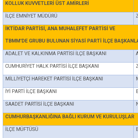
KOLLUK KUVVETLERİ ÜST AMİRLERİ
İLÇE EMNİYET MÜDÜRÜ
İKTİDAR PARTİSİ, ANA MUHALEFET PARTİSİ VE
TBMM'DE GRUBU BULUNAN SİYASİ PARTİ İLÇE BAŞKANL
ADALET VE KALKINMA PARTİSİ İLÇE BAŞKANI
CUMHURİYET HALK PARTİSİ İLÇE BAŞKANI
MİLLİYETÇİ HAREKET PARTİSİ İLÇE BAŞKANI
İYİ PARTİ İLÇE BAŞKANI
SAADET PARTİSİ İLÇE BAŞKANI
CUMHURBAŞKANLIĞINA BAĞLI KURUM VE KURULUŞLAR
İLÇE MÜFTÜSÜ