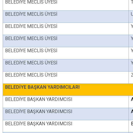
BELEDİYE MECLİS ÜYESİ
BELEDİYE MECLİS ÜYESİ
BELEDİYE MECLİS ÜYESİ
BELEDİYE MECLİS ÜYESİ
BELEDİYE MECLİS ÜYESİ
BELEDİYE MECLİS ÜYESİ
BELEDİYE MECLİS ÜYESİ
BELEDİYE BAŞKAN YARDIMCILARI
BELEDİYE BAŞKAN YARDIMCISI
BELEDİYE BAŞKAN YARDIMCISI
BELEDİYE BAŞKAN YARDIMCISI