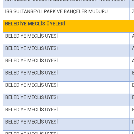
İBB SULTANBEYLİ PARK VE BAHÇELER MÜDÜRÜ
BELEDİYE MECLİS ÜYELERİ
BELEDİYE MECLİS ÜYESİ
BELEDİYE MECLİS ÜYESİ
BELEDİYE MECLİS ÜYESİ
BELEDİYE MECLİS ÜYESİ
BELEDİYE MECLİS ÜYESİ
BELEDİYE MECLİS ÜYESİ
BELEDİYE MECLİS ÜYESİ
BELEDİYE MECLİS ÜYESİ