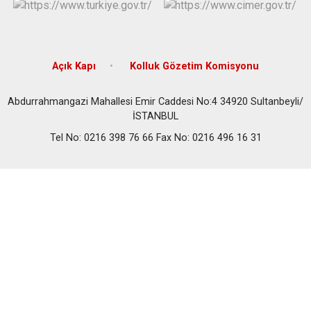
Açık Kapı
Kolluk Gözetim Komisyonu
Abdurrahmangazi Mahallesi Emir Caddesi No:4 34920 Sultanbeyli/
İSTANBUL
Tel No: 0216 398 76 66 Fax No: 0216 496 16 31