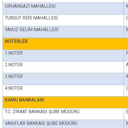
ORHANGAZİ MAHALLESİ
TURGUT REİS MAHALLESİ
YAVUZ SELİM MAHALLESİ
NOTERLER
1.NOTER
2.NOTER
3.NOTER
4.NOTER
KAMU BANKALARI
T.C. ZİRAAT BANKASI ŞUBE MÜDÜRÜ
VAKIFLAR BANKASI ŞUBE MÜDÜRÜ