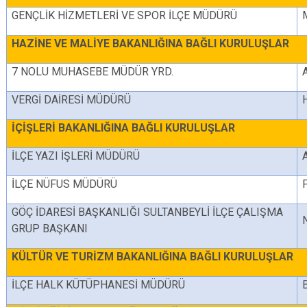
GENÇLİK HİZMETLERİ VE SPOR İLÇE MÜDÜRÜ
HAZİNE VE MALİYE BAKANLIĞINA BAĞLI KURULUŞLAR
7 NOLU MUHASEBE MÜDÜR YRD.
VERGİ DAİRESİ MÜDÜRÜ
İÇİŞLERİ BAKANLIĞINA BAĞLI KURULUŞLAR
İLÇE YAZI İŞLERİ MÜDÜRÜ
İLÇE NÜFUS MÜDÜRÜ
GÖÇ İDARESİ BAŞKANLIĞI SULTANBEYLİ İLÇE ÇALIŞMA
GRUP BAŞKANI
KÜLTÜR VE TURİZM BAKANLIĞINA BAĞLI KURULUŞLAR
İLÇE HALK KÜTÜPHANESİ MÜDÜRÜ