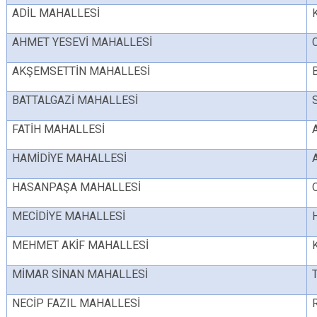
ADİL MAHALLESİ
AHMET YESEVİ MAHALLESİ
AKŞEMSETTİN MAHALLESİ
BATTALGAZİ MAHALLESİ
FATİH MAHALLESİ
HAMİDİYE MAHALLESİ
HASANPAŞA MAHALLESİ
MECİDİYE MAHALLESİ
MEHMET AKİF MAHALLESİ
MİMAR SİNAN MAHALLESİ
NECİP FAZIL MAHALLESİ