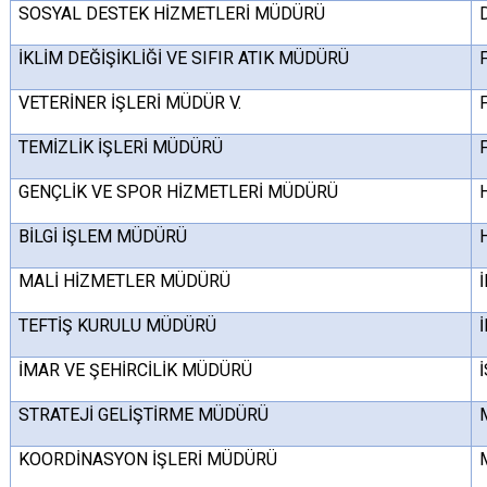
SOSYAL DESTEK HİZMETLERİ MÜDÜRÜ
İKLİM DEĞİŞİKLİĞİ VE SIFIR ATIK MÜDÜRÜ
VETERİNER İŞLERİ MÜDÜR V.
TEMİZLİK İŞLERİ MÜDÜRÜ
GENÇLİK VE SPOR HİZMETLERİ MÜDÜRÜ
BİLGİ İŞLEM MÜDÜRÜ
MALİ HİZMETLER MÜDÜRÜ
TEFTİŞ KURULU MÜDÜRÜ
İMAR VE ŞEHİRCİLİK MÜDÜRÜ
STRATEJİ GELİŞTİRME MÜDÜRÜ
KOORDİNASYON İŞLERİ MÜDÜRÜ