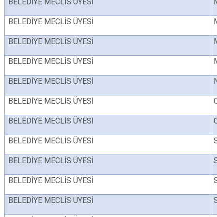
BELEDİYE MECLİS ÜYESİ
BELEDİYE MECLİS ÜYESİ
BELEDİYE MECLİS ÜYESİ
BELEDİYE MECLİS ÜYESİ
BELEDİYE MECLİS ÜYESİ
BELEDİYE MECLİS ÜYESİ
BELEDİYE MECLİS ÜYESİ
BELEDİYE MECLİS ÜYESİ
BELEDİYE MECLİS ÜYESİ
BELEDİYE MECLİS ÜYESİ
BELEDİYE MECLİS ÜYESİ