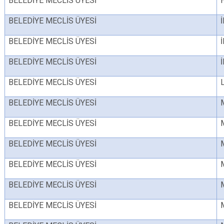
BELEDİYE MECLİS ÜYESİ
BELEDİYE MECLİS ÜYESİ
BELEDİYE MECLİS ÜYESİ
BELEDİYE MECLİS ÜYESİ
BELEDİYE MECLİS ÜYESİ
BELEDİYE MECLİS ÜYESİ
BELEDİYE MECLİS ÜYESİ
BELEDİYE MECLİS ÜYESİ
BELEDİYE MECLİS ÜYESİ
BELEDİYE MECLİS ÜYESİ
BELEDİYE MECLİS ÜYESİ