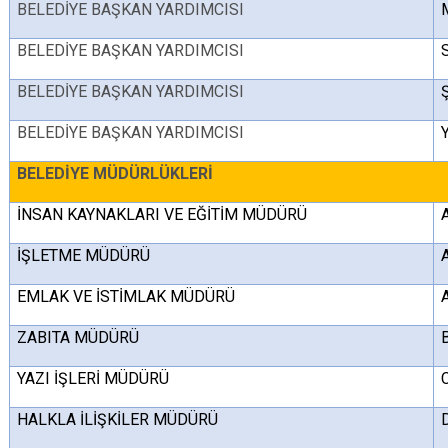
BELEDİYE BAŞKAN YARDIMCISI
BELEDİYE BAŞKAN YARDIMCISI
BELEDİYE BAŞKAN YARDIMCISI
BELEDİYE BAŞKAN YARDIMCISI
BELEDİYE MÜDÜRLÜKLERİ
İNSAN KAYNAKLARI VE EĞİTİM MÜDÜRÜ
İŞLETME MÜDÜRÜ
EMLAK VE İSTİMLAK MÜDÜRÜ
ZABITA MÜDÜRÜ
YAZI İŞLERİ MÜDÜRÜ
HALKLA İLİŞKİLER MÜDÜRÜ